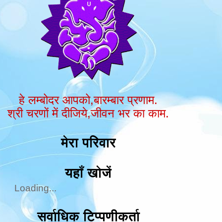
हे लम्बोदर आपको,बारम्बार प्रणाम.
श्री चरणों में दीजिये,जीवन भर का काम.
मेरा परिवार
यहाँ खोजें
Loading...
सर्वाधिक टिप्पणीकर्ता