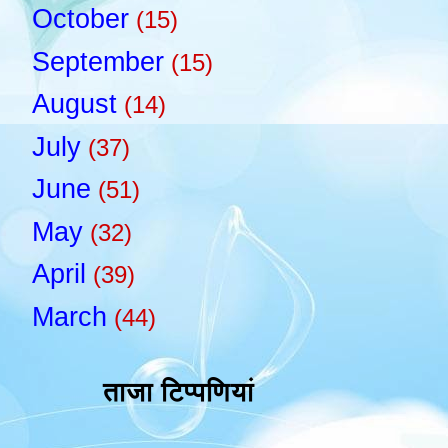
October
(15)
September
(15)
August
(14)
July
(37)
June
(51)
May
(32)
April
(39)
March
(44)
ताजा टिप्पणियां