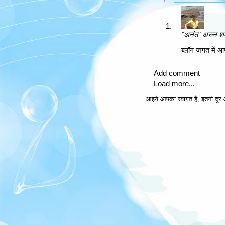
"अनंत" अरुन शर्
ब्लॉग जगत में आप
Add comment
Load more...
आइये आपका स्वागत है, इतनी दूर आ