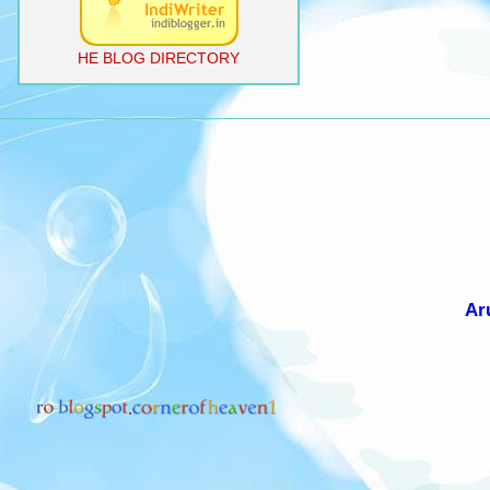
HE BLOG DIRECTORY
Ar