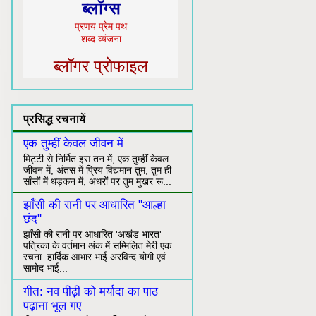
ब्लॉग्स
प्रणय प्रेम पथ
शब्द व्यंजना
ब्लॉगर प्रोफाइल
प्रसिद्ध रचनायें
एक तुम्हीं केवल जीवन में
मिट्टी से निर्मित इस तन में, एक तुम्हीं केवल
जीवन में, अंतस में प्रिय विद्यमान तुम, तुम ही
साँसों में धड़कन में, अधरों पर तुम मुखर रू...
झाँसी की रानी पर आधारित "आल्हा
छंद"
झाँसी की रानी पर आधारित 'अखंड भारत'
पत्रिका के वर्तमान अंक में सम्मिलित मेरी एक
रचना. हार्दिक आभार भाई अरविन्द योगी एवं
सामोद भाई...
गीत: नव पीढ़ी को मर्यादा का पाठ
पढ़ाना भूल गए