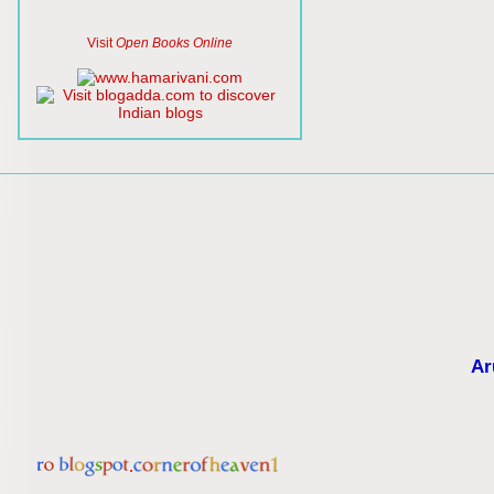
Visit
Open Books Online
Ar