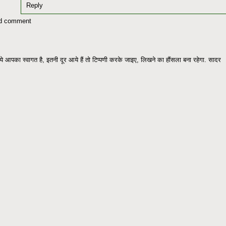
Reply
d comment
े आपका स्वागत है, इतनी दूर आये हैं तो टिप्पणी करके जाइए, लिखने का हौंसला बना रहेगा. सादर