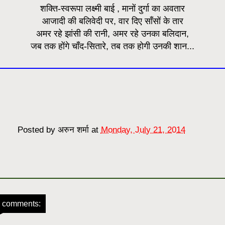
शक्ति-स्वरूपा लक्ष्मी बाई , मानों दुर्गा का अवतार
आजादी की बलिवेदी पर, वार दिए साँसों के तार
अमर रहे झांसी की रानी, अमर रहे उनका बलिदान,
जब तक होंगे चाँद-सितारे, तब तक होगी उनकी शान...
Posted by
अरुन शर्मा
at
Monday, July 21, 2014
 comments: