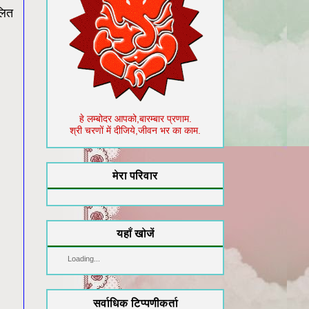
लित
हे लम्बोदर आपको,बारम्बार प्रणाम.
श्री चरणों में दीजिये,जीवन भर का काम.
मेरा परिवार
यहाँ खोजें
Loading...
सर्वाधिक टिप्पणीकर्ता