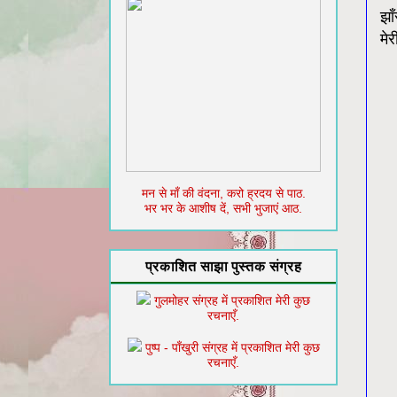
झा
मे
मन से माँ की वंदना, करो ह्रदय से पाठ.
भर भर के आशीष दें, सभी भुजाएं आठ.
प्रकाशित साझा पुस्तक संग्रह
गुलमोहर संग्रह में प्रकाशित मेरी कुछ
रचनाएँ.
पुष्प - पाँखुरी संग्रह में प्रकाशित मेरी कुछ
रचनाएँ.