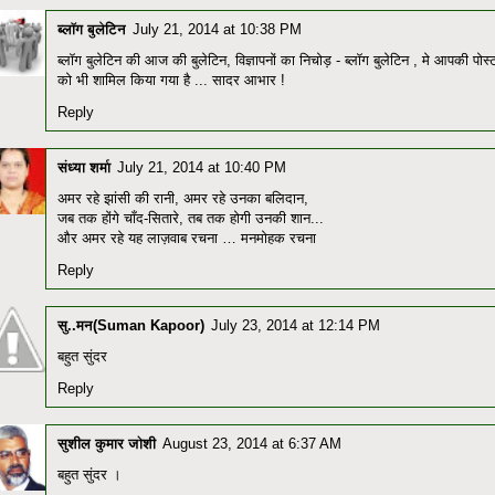
ब्लॉग बुलेटिन
July 21, 2014 at 10:38 PM
ब्लॉग बुलेटिन की आज की बुलेटिन, विज्ञापनों का निचोड़ - ब्लॉग बुलेटिन , मे आपकी पोस्
को भी शामिल किया गया है ... सादर आभार !
Reply
संध्या शर्मा
July 21, 2014 at 10:40 PM
अमर रहे झांसी की रानी, अमर रहे उनका बलिदान,
जब तक होंगे चाँद-सितारे, तब तक होगी उनकी शान...
और अमर रहे यह लाज़वाब रचना … मनमोहक रचना
Reply
सु..मन(Suman Kapoor)
July 23, 2014 at 12:14 PM
बहुत सुंदर
Reply
सुशील कुमार जोशी
August 23, 2014 at 6:37 AM
बहुत सुंदर ।