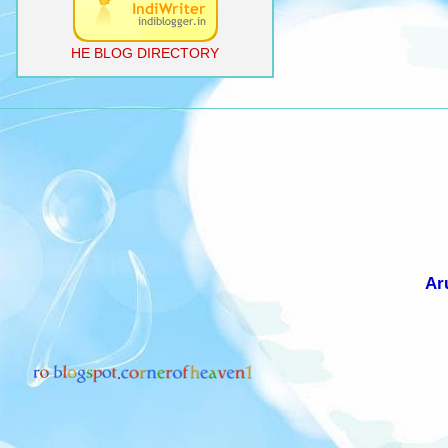
HE BLOG DIRECTORY
Ar