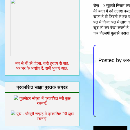
रोज़ - २ मुझको निराश कर
मेरे बदन में दर्द तलाश करत
खफा है वो जिंदगी से इस 
पल में जिन्दा पल में लाश 
खुश हो कर देखा करती है
जब दिल्लगी मुझको उदास क
Posted by
अरु
मन से माँ की वंदना, करो ह्रदय से पाठ.
भर भर के आशीष दें, सभी भुजाएं आठ.
प्रकाशित साझा पुस्तक संग्रह
गुलमोहर संग्रह में प्रकाशित मेरी कुछ
रचनाएँ.
पुष्प - पाँखुरी संग्रह में प्रकाशित मेरी कुछ
रचनाएँ.