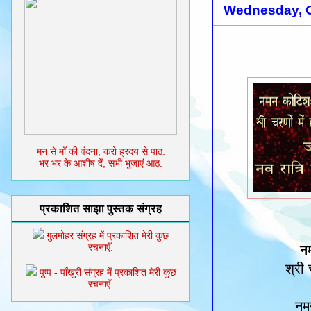
Wednesday, O
मन से माँ की वंदना, करो ह्रदय से पाठ.
भर भर के आशीष दें, सभी भुजाएं आठ.
प्रकाशित साझा पुस्तक संग्रह
गुलमोहर संग्रह में प्रकाशित मेरी कुछ
रचनाएँ.
नम
श्री 
पुष्प - पाँखुरी संग्रह में प्रकाशित मेरी कुछ
रचनाएँ.
नम