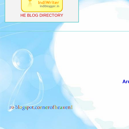
HE BLOG DIRECTORY
Ar