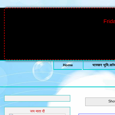
Frid
Home
भास्कर भूमि.कॉ
Sho
जय माता दी