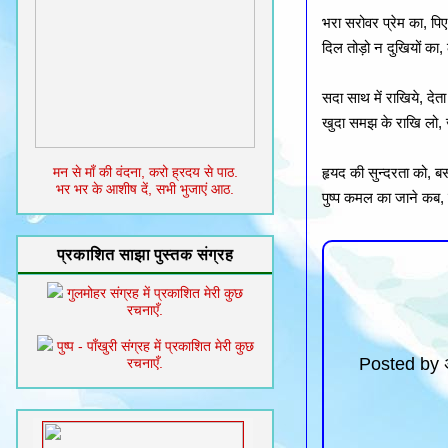
भरा सरोवर प्रेम का, पि
दिल तोड़ो न दुखियों का,
सदा साथ में राखिये, देता
खुदा समझ के राखि लो, 
मन से माँ की वंदना, करो ह्रदय से पाठ.
हृयद की सुन्दरता को, 
भर भर के आशीष दें, सभी भुजाएं आठ.
पुष्प कमल का जाने कब, क
प्रकाशित साझा पुस्तक संग्रह
गुलमोहर संग्रह में प्रकाशित मेरी कुछ
रचनाएँ.
पुष्प - पाँखुरी संग्रह में प्रकाशित मेरी कुछ
Posted by
रचनाएँ.