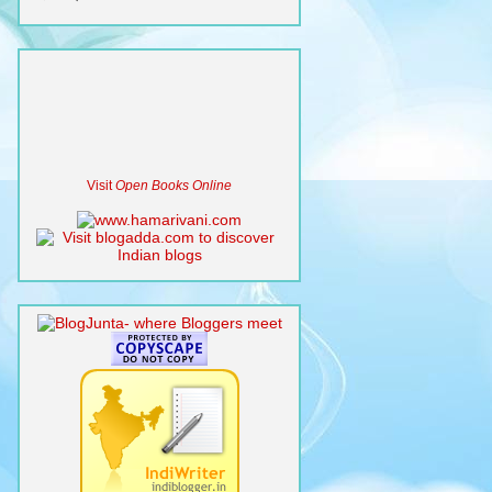
Visit
Open Books Online