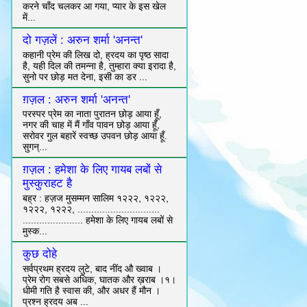
करने चाँद चलकर आ गया, प्यार के इस खेल
में...
दो गज़लें : अरुन शर्मा 'अनन्त'
कहानी प्रेम की लिख दो, ह्रदय का पृष्ठ सादा
है, यही दिल की तमन्ना है, तुम्हारा क्या इरादा है,
सुनो पर छोड़ मत देना, इसी का डर ...
ग़ज़ल : अरुन शर्मा 'अनन्त'
परस्पर प्रेम का नाता पुरातन छोड़ आया हूँ,
नगर की चाह में मैं गाँव पावन छोड़ आया हूँ,
सरोवर गुल बहारें स्वच्छ उपवन छोड़ आया हूँ.
सुगन्...
ग़ज़ल : हमेशा के लिए गायब लबों से
मुस्कुराहट है
बह्र : हज़ज मुसम्मन सालिम १२२२, १२२२,
१२२२, १२२२, ..............................
...................... हमेशा के लिए गायब लबों से
मुस्क...
कुछ दोहे
सर्वप्रथम ह्रदय लुटे, बाद नींद औ ख्वाब ।
प्रेम रोग सबसे अधिक, घातक और ख़राब ।१।
धीमी गति है स्वास की, और अधर हैं मौन ।
प्रश्न ह्रदय अब ...