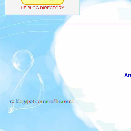
HE BLOG DIRECTORY
Ar