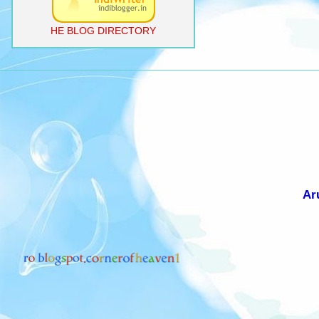
HE BLOG DIRECTORY
Ar