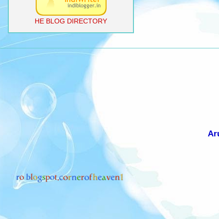
HE BLOG DIRECTORY
Ar