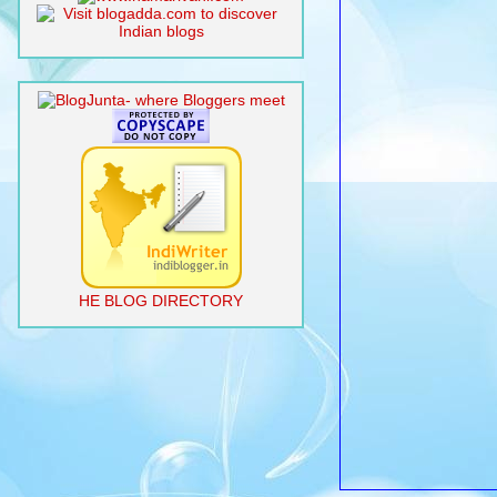
HE BLOG DIRECTORY