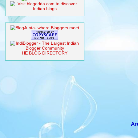
HE BLOG DIRECTORY
Ar