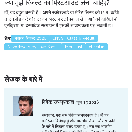
क्या मुझे रिजल्ट का प्रिंटआउट लेना चाहिए?
हाँ, यह बहुत जरूरी है। अपने स्कोरकार्ड या मेरिट लिस्ट की PDF कॉपी
डाउनलोड करें और उसका प्रिंटआउट निकाल लें। आगे की दाखिले की
प्रक्रिया या दस्तावेज़ सत्यापन में इसकी आवश्यकता पड़ सकती है।
टैग:
नवोदय रिजल्ट 2026
JNVST Class 6 Result
Navodaya Vidyalaya Samiti
Merit List
cbseit.in
लेखक के बारे में
विवेक रत्नप्रकाश
जून, 19 2026
नमस्कार, मेरा नाम विवेक रत्नप्रकाश है। मैं एक
मनोरंजन विशेषज्ञ हूं और भारतीय जीवन और संस्कृति
के बारे में लिखना पसंद करता हूं। मेरा एक भारतीय