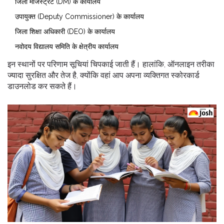
जिला मजिस्ट्रेट (DM) के कार्यालय
उपायुक्त (Deputy Commissioner) के कार्यालय
जिला शिक्षा अधिकारी (DEO) के कार्यालय
नवोदय विद्यालय समिति के क्षेत्रीय कार्यालय
इन स्थानों पर परिणाम सूचियां चिपकाई जाती हैं। हालांकि, ऑनलाइन तरीका
ज्यादा सुरक्षित और तेज है, क्योंकि वहां आप अपना व्यक्तिगत स्कोरकार्ड
डाउनलोड कर सकते हैं।