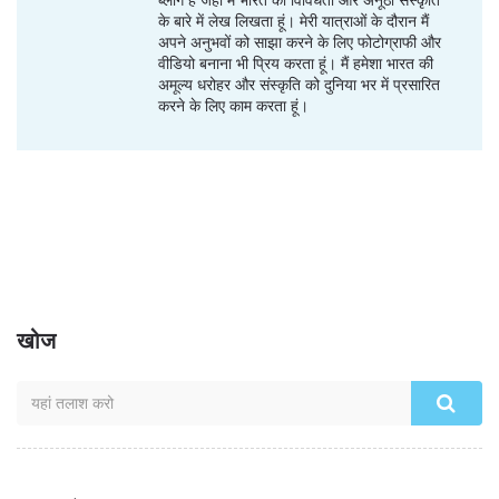
ब्लॉग है जहां मैं भारत की विविधता और अनूठी संस्कृति
के बारे में लेख लिखता हूं। मेरी यात्राओं के दौरान मैं
अपने अनुभवों को साझा करने के लिए फोटोग्राफी और
वीडियो बनाना भी प्रिय करता हूं। मैं हमेशा भारत की
अमूल्य धरोहर और संस्कृति को दुनिया भर में प्रसारित
करने के लिए काम करता हूं।
खोज