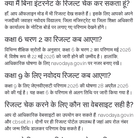
क्या मैं बिना इंटरनेट के रिजल्ट चेक कर सकता हूं?
हाँ, आप ऑफलाइन मोड में भी रिजल्ट देख सकते हैं। इसके लिए आपको अपने
नजदीकी जवाहर नवोदय विद्यालय, जिला मजिस्ट्रेट या जिला शिक्षा अधिकारी
के कार्यालय के नोटिस बोर्ड पर लगाए गए परिणाम देखने होंगे।
कक्षा 6 चरण 2 का रिजल्ट कब आएगा?
विभिन्न शैक्षिक स्रोतों के अनुसार, कक्षा 6 के चरण 2 का परिणाम मई 2026
में, विशेष रूप से 22 मई 2026 को जारी होने की उम्मीद है। हालांकि,
आधिकारिक घोषणा के लिए navodaya.gov.in पर नजर बनाए रखें।
कक्षा 9 के लिए नवोदय रिजल्ट कब आएगा?
कक्षा 9 के लिए जेएनवीएसटी परिणाम 2026 की घोषणा 28 अप्रैल 2026
को की गई है। यह कक्षा 6 के परिणाम से अलग तिथि पर जारी किया गया है।
रिजल्ट चेक करने के लिए कौन सा वेबसाइट सही है?
आप दो आधिकारिक वेबसाइटों का उपयोग कर सकते हैं: navodaya.gov.in
और cbseit.in। दोनों पर ही रिजल्ट पोर्टल उपलब्ध है जहां आप रोल नंबर
और जन्म तिथि डालकर परिणाम देख सकते हैं।