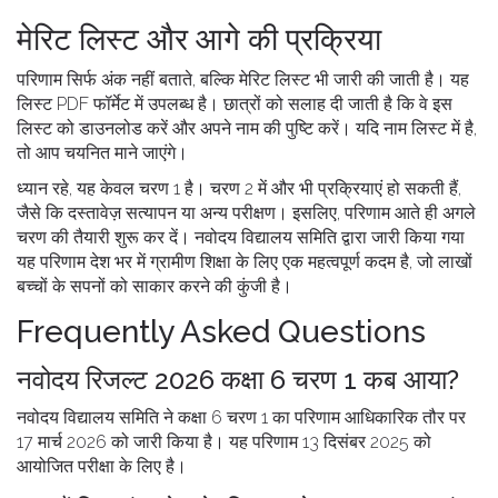
मेरिट लिस्ट और आगे की प्रक्रिया
परिणाम सिर्फ अंक नहीं बताते, बल्कि मेरिट लिस्ट भी जारी की जाती है। यह
लिस्ट PDF फॉर्मेट में उपलब्ध है। छात्रों को सलाह दी जाती है कि वे इस
लिस्ट को डाउनलोड करें और अपने नाम की पुष्टि करें। यदि नाम लिस्ट में है,
तो आप चयनित माने जाएंगे।
ध्यान रहे, यह केवल चरण 1 है। चरण 2 में और भी प्रक्रियाएं हो सकती हैं,
जैसे कि दस्तावेज़ सत्यापन या अन्य परीक्षण। इसलिए, परिणाम आते ही अगले
चरण की तैयारी शुरू कर दें। नवोदय विद्यालय समिति द्वारा जारी किया गया
यह परिणाम देश भर में ग्रामीण शिक्षा के लिए एक महत्वपूर्ण कदम है, जो लाखों
बच्चों के सपनों को साकार करने की कुंजी है।
Frequently Asked Questions
नवोदय रिजल्ट 2026 कक्षा 6 चरण 1 कब आया?
नवोदय विद्यालय समिति ने कक्षा 6 चरण 1 का परिणाम आधिकारिक तौर पर
17 मार्च 2026 को जारी किया है। यह परिणाम 13 दिसंबर 2025 को
आयोजित परीक्षा के लिए है।