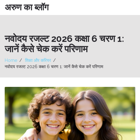
अरुण का ब्लॉग
नवोदय रजल्ट 2026 कक्षा 6 चरण 1:
जानें कैसे चेक करें परिणाम
Home
शिक्षा और करियर
नवोदय रजल्ट 2026 कक्षा 6 चरण 1: जानें कैसे चेक करें परिणाम