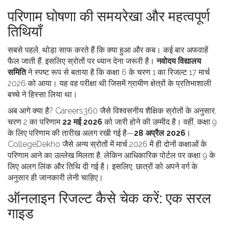
परिणाम घोषणा की समयरेखा और महत्वपूर्ण
तिथियाँ
सबसे पहले, थोड़ा साफ करते हैं कि क्या हुआ और कब। कई बार अफवाहें
फैल जाती हैं, इसलिए स्रोतों पर ध्यान देना जरूरी है।
नवोदय विद्यालय
समिति
ने स्पष्ट रूप से बताया है कि कक्षा 6 के चरण 1 का रिजल्ट 17 मार्च
2026 को आया। यह वह परीक्षा थी जिसमें ग्रामीण क्षेत्रों के प्रतिभाशाली
बच्चे ने हिस्सा लिया था।
अब आगे क्या है? Careers360 जैसे विश्वसनीय शैक्षिक स्रोतों के अनुसार,
चरण 2 का परिणाम
22 मई 2026
को जारी होने की उम्मीद है। वहीं, कक्षा 9
के लिए परिणाम की तारीख अलग रखी गई है—
28 अप्रैल 2026
।
CollegeDekho जैसे अन्य स्रोतों में मार्च 2026 में ही दोनों कक्षाओं के
परिणाम आने का उल्लेख मिलता है, लेकिन आधिकारिक पोर्टल पर कक्षा 9 के
लिए अलग लिंक और तिथि दी गई है। इसलिए, छात्रों को अपने वर्ग के
अनुसार ही जानकारी लेनी चाहिए।
ऑनलाइन रिजल्ट कैसे चेक करें: एक सरल
गाइड