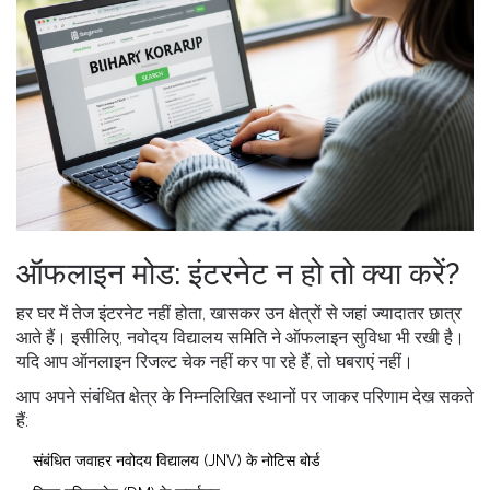
ऑफलाइन मोड: इंटरनेट न हो तो क्या करें?
हर घर में तेज इंटरनेट नहीं होता, खासकर उन क्षेत्रों से जहां ज्यादातर छात्र
आते हैं। इसीलिए, नवोदय विद्यालय समिति ने ऑफलाइन सुविधा भी रखी है।
यदि आप ऑनलाइन रिजल्ट चेक नहीं कर पा रहे हैं, तो घबराएं नहीं।
आप अपने संबंधित क्षेत्र के निम्नलिखित स्थानों पर जाकर परिणाम देख सकते
हैं:
संबंधित जवाहर नवोदय विद्यालय (JNV) के नोटिस बोर्ड