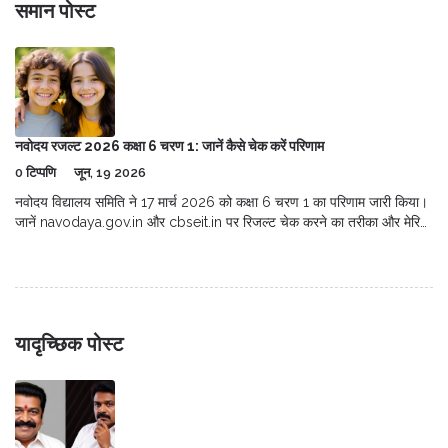
समान पोस्ट
नवोदय रजल्ट 2026 कक्षा 6 चरण 1: जानें कैसे चेक करें परिणाम
0 टिप्पणि
जून, 19 2026
नवोदय विद्यालय समिति ने 17 मार्च 2026 को कक्षा 6 चरण 1 का परिणाम जारी किया।
जानें navodaya.gov.in और cbseit.in पर रिजल्ट चेक करने का तरीका और मेरिट
लिस्ट की जानकारी।
यादृच्छिक पोस्ट