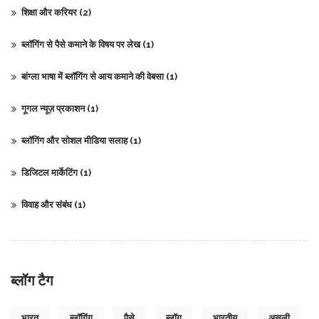
शिक्षा और करियर
(2)
ब्लॉगिंग से पैसे कमाने के विषय पर लेख
(1)
बांग्ला भाषा में ब्लॉगिंग से आय कमाने की वेबसा
(1)
गूगल न्यूज़ प्रकाशन
(1)
ब्लॉगिंग और सोशल मीडिया सलाह
(1)
डिजिटल मार्केटिंग
(1)
विवाह और संबंध
(1)
ब्लॉग टैग
भारत
ब्लॉगिंग
पैसे
ब्लॉग
भारतीय
असली