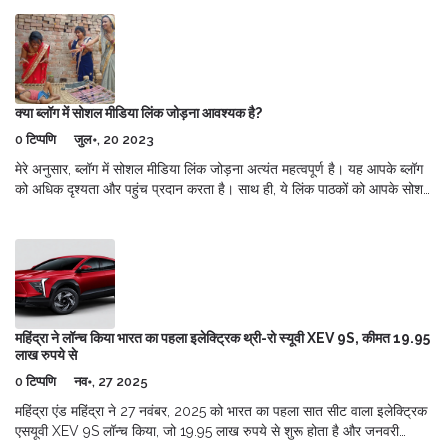
क्या ब्लॉग में सोशल मीडिया लिंक जोड़ना आवश्यक है?
0 टिप्पणि
जुल॰, 20 2023
मेरे अनुसार, ब्लॉग में सोशल मीडिया लिंक जोड़ना अत्यंत महत्वपूर्ण है। यह आपके ब्लॉग
को अधिक दृश्यता और पहुंच प्रदान करता है। साथ ही, ये लिंक पाठकों को आपके सोशल
मीडिया प्रोफाइल पर जाने का मार्ग प्रदान करते हैं, जिससे वे आपसे और अधिक जुड़
सकते हैं। इससे आपकी ऑनलाइन उपस्थिति मजबूत होती है और पाठकों का समर्थन
प्राप्त करने में मदद मिलती है। तो हाँ, अगर आप चाहते हैं कि आपका ब्लॉग सफल हो, तो
सोशल मीडिया लिंक जोड़ना महत्वपूर्ण है।
महिंद्रा ने लॉन्च किया भारत का पहला इलेक्ट्रिक थ्री-रो स्यूवी XEV 9S, कीमत 19.95
लाख रुपये से
0 टिप्पणि
नव॰, 27 2025
महिंद्रा एंड महिंद्रा ने 27 नवंबर, 2025 को भारत का पहला सात सीट वाला इलेक्ट्रिक
एसयूवी XEV 9S लॉन्च किया, जो 19.95 लाख रुपये से शुरू होता है और जनवरी