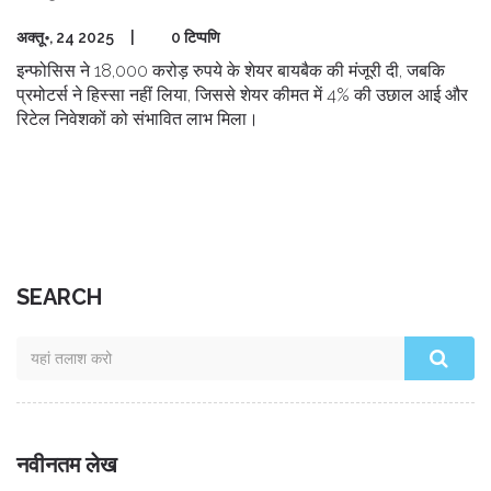
अक्तू॰, 24 2025
|
0 टिप्पणि
इन्फोसिस ने 18,000 करोड़ रुपये के शेयर बायबैक की मंजूरी दी, जबकि
प्रमोटर्स ने हिस्सा नहीं लिया, जिससे शेयर कीमत में 4% की उछाल आई और
रिटेल निवेशकों को संभावित लाभ मिला।
SEARCH
नवीनतम लेख