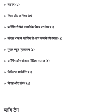
व्यापार
(2)
शिक्षा और करियर
(2)
ब्लॉगिंग से पैसे कमाने के विषय पर लेख
(1)
बांग्ला भाषा में ब्लॉगिंग से आय कमाने की वेबसा
(1)
गूगल न्यूज़ प्रकाशन
(1)
ब्लॉगिंग और सोशल मीडिया सलाह
(1)
डिजिटल मार्केटिंग
(1)
विवाह और संबंध
(1)
ब्लॉग टैग