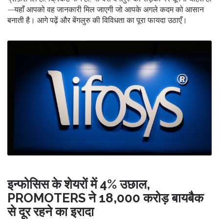
—यहाँ आपको वह जानकारी मिल जाएगी जो आपके अगले कदम को आसान
बनाती है। आगे पढ़ें और बेंगलुरु की विविधता का पूरा फायदा उठाएँ।
इन्फोसिस के शेयरों में 4% उछाल,
PROMOTERS ने 18,000 करोड़ बायबैक
से दूर रहने का इरादा